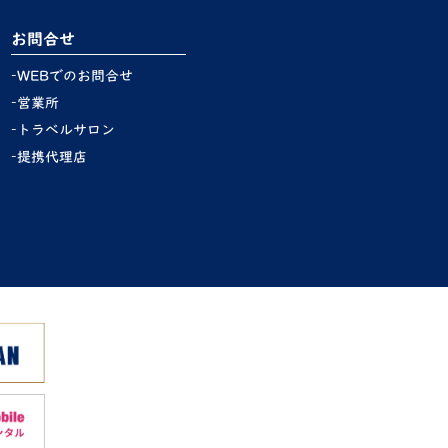
お問合せ
WEBでのお問合せ
営業所
トラベルサロン
提携代理店