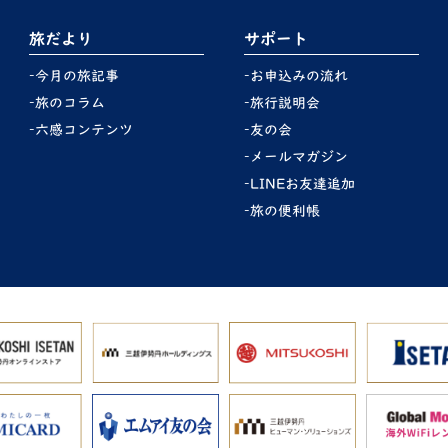
旅だより
サポート
今月の旅記事
お申込みの流れ
旅のコラム
旅行説明会
六感コンテンツ
友の会
メールマガジン
LINEお友達追加
旅の便利帳