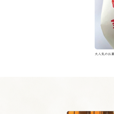
大人気のお