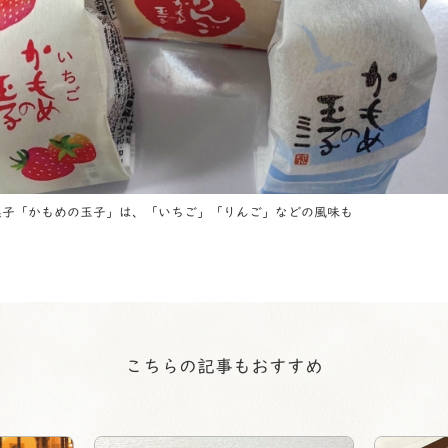
菓子「かもめの玉子」は、「いちご」「りんご」などの風味も
こちらの記事もおすすめ