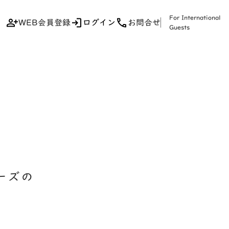
For International
WEB会員登録
ログイン
お問合せ
Guests
ーズの