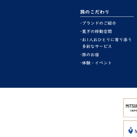
旅のこだわり
ブランドのご紹介
寛ぎの移動空間
お1人おひとりに寄り添う
多彩なサービス
旅のお宿
体験・イベント