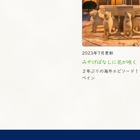
2023年7月更新
みやげばなしに花が咲く
２年ぶりの海外エピソード！
ペイン