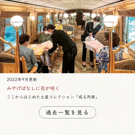
2022年9月更新
みやげばなしに花が咲く
ここからはじめた土産コレクション「或る列車」
過去一覧を見る