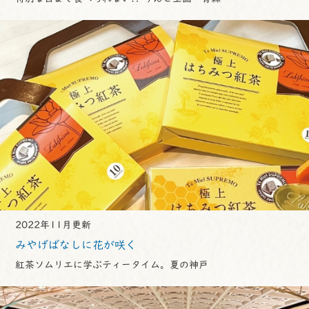
2022年11月更新
みやげばなしに花が咲く
紅茶ソムリエに学ぶティータイム。夏の神戸