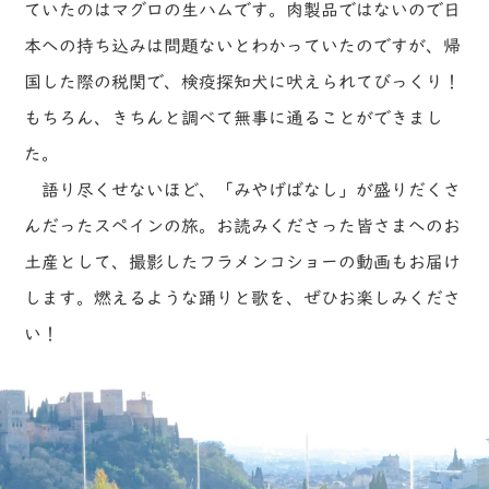
ていたのはマグロの生ハムです。肉製品ではないので日
本への持ち込みは問題ないとわかっていたのですが、帰
国した際の税関で、検疫探知犬に吠えられてびっくり！
もちろん、きちんと調べて無事に通ることができまし
た。
語り尽くせないほど、「みやげばなし」が盛りだくさ
んだったスペインの旅。お読みくださった皆さまへのお
土産として、撮影したフラメンコショーの動画もお届け
します。燃えるような踊りと歌を、ぜひお楽しみくださ
い！