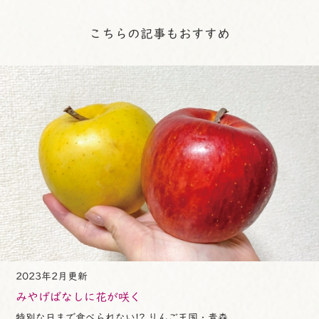
こちらの記事もおすすめ
2023年2月更新
みやげばなしに花が咲く
特別な日まで食べられない!? りんご王国・青森