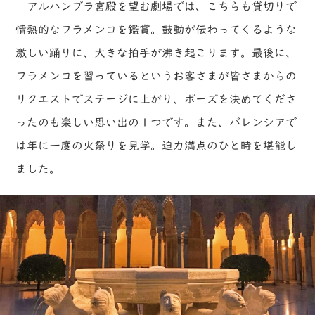
アルハンブラ宮殿を望む劇場では、こちらも貸切りで
情熱的なフラメンコを鑑賞。鼓動が伝わってくるような
激しい踊りに、大きな拍手が沸き起こります。最後に、
フラメンコを習っているというお客さまが皆さまからの
リクエストでステージに上がり、ポーズを決めてくださ
ったのも楽しい思い出の１つです。また、バレンシアで
は年に一度の火祭りを見学。迫力満点のひと時を堪能し
ました。