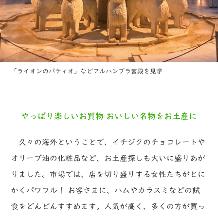
「ライオンのパティオ」などアルハンブラ宮殿を見学
やっぱり楽しいお買物 おいしい名物をお土産に
久々の海外ということで、イチジクのチョコレートや
オリーブ油の化粧品など、お土産探しも大いに盛りあが
りました。市場では、店を切り盛りする女性たちがとに
かくパワフル！ お客さまに、ハムやカラスミなどの試
食をどんどんすすめます。人気が高く、多くの方が買っ