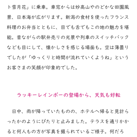
ト雪月花」に乗車。車窓からは妙高山やのどかな田園風
景、日本海が広がります。新潟の食材を使ったフランス
料理のお弁当とともに、目でも舌でもこの地の魅力を堪
能。昔ながらの駅弁売りの光景や列車のスイッチバック
なども目にして、懐かしさを感じる場面も。空は薄曇り
でしたが「ゆっくりと時間が流れていくようね」という
お客さまの笑顔が印象的でした。
ラッキーレインボーの登場から、天気も好転
日中、雨が降っていたものの、ホテルへ帰ると見計ら
ったかのようにぴたりと止みました。テラスを通りかか
ると何人もの方が写真を撮られているご様子。何だろ