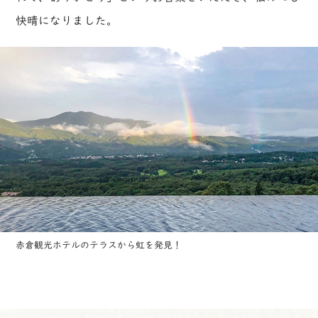
快晴になりました。
赤倉観光ホテルのテラスから虹を発見！