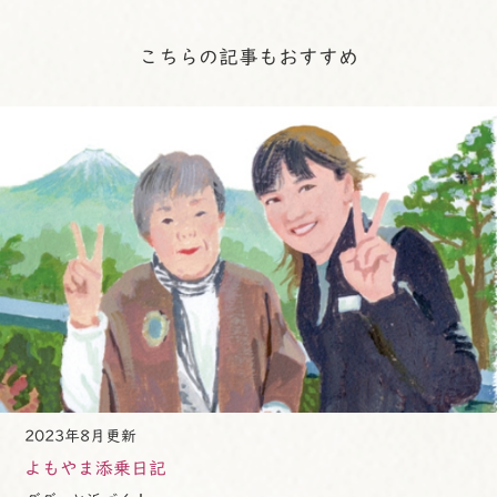
こちらの記事もおすすめ
2023年8月更新
よもやま添乗日記