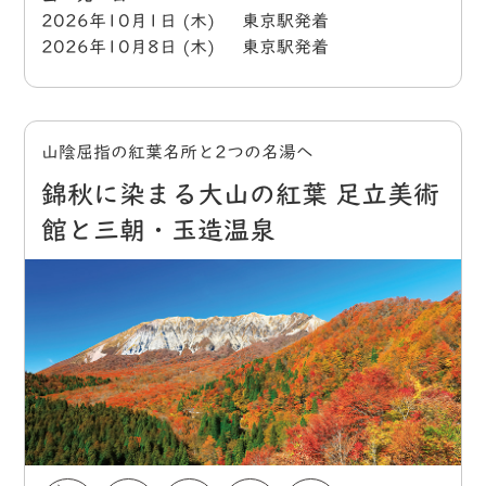
2026年10月1日 (木) 東京駅発着
2026年10月8日 (木) 東京駅発着
山陰屈指の紅葉名所と2つの名湯へ
錦秋に染まる大山の紅葉 足立美術
館と三朝・玉造温泉