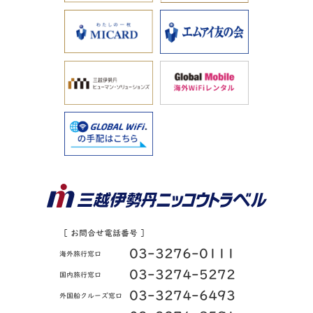
［ お問合せ電話番号 ］
03-3276-0111
海外旅行窓口
03-3274-5272
国内旅行窓口
03-3274-6493
外国船クルーズ窓口