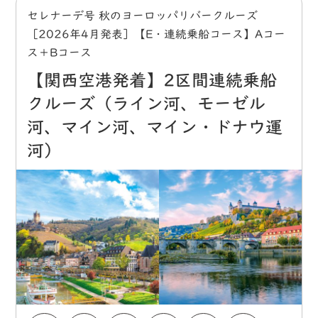
セレナーデ号 秋のヨーロッパリバークルーズ
［2026年4月発表］【E・連続乗船コース】Aコー
ス＋Bコース
【関西空港発着】2区間連続乗船
クルーズ（ライン河、モーゼル
河、マイン河、マイン・ドナウ運
河）