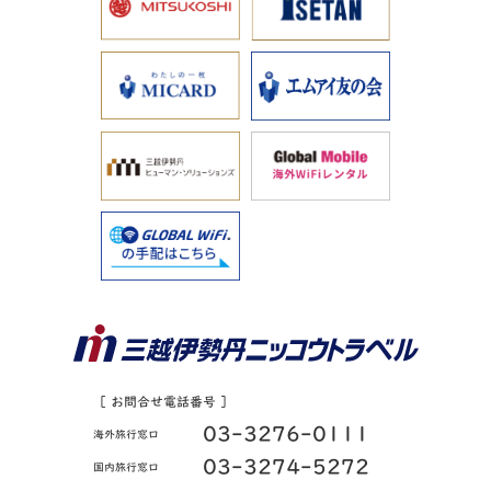
［ お問合せ電話番号 ］
03-3276-0111
海外旅行窓口
03-3274-5272
国内旅行窓口