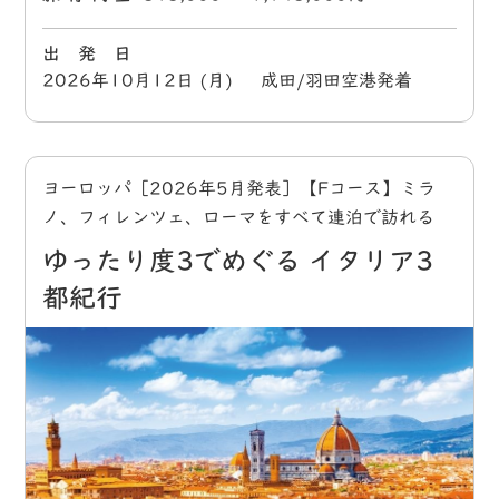
出 発 日
2026年10月12日 (月) 成田/羽田空港発着
ヨーロッパ［2026年5月発表］【Fコース】ミラ
ノ、フィレンツェ、ローマをすべて連泊で訪れる
ゆったり度3でめぐる イタリア3
都紀行