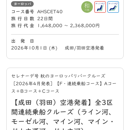
ヨーロッパ
コース番号
AHSCET40
旅行日数
22日間
旅行代金
1,648,000 〜 2,368,000円
出 発 日
2026年10月1日 (木) 成田/羽田空港発着
セレナーデ号 秋のヨーロッパリバークルーズ
［2026年4月発表］【F・連続乗船コース】Aコー
ス＋Bコース＋Cコース
【成田（羽田）空港発着】全3区
間連続乗船クルーズ（ライン河、
モーゼル河、マイン河、マイン・