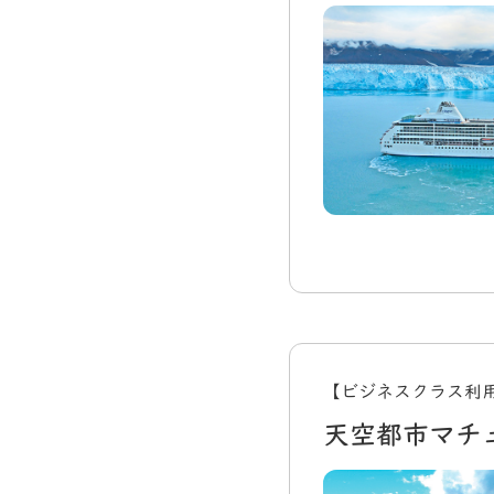
【ビジネスクラス利
天空都市マチ