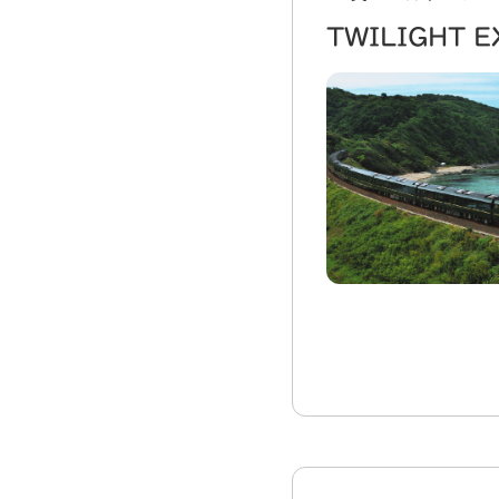
TWILIGHT