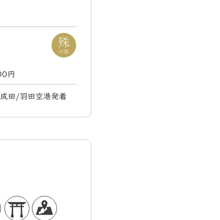
000円
) 成田/羽田空港発着