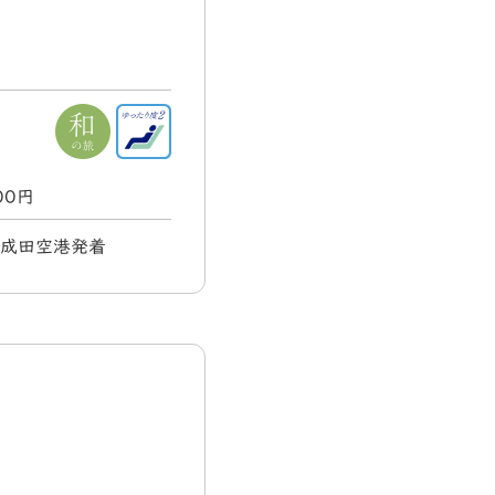
000円
) 成田空港発着