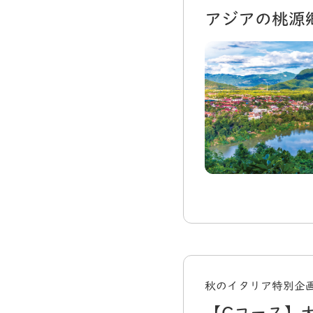
アジアの桃源
秋のイタリア特別企画