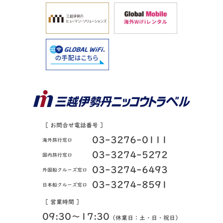
［ お問合せ電話番号 ］
03-3276-0111
海外旅行窓口
03-3274-5272
国内旅行窓口
03-3274-6493
外国船クルーズ窓口
03-3274-8591
日本船クルーズ窓口
［ 営業時間 ］
09:30〜17:30
（休業日：土・日・祝日）