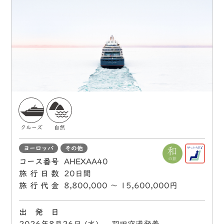
クルーズ
自然
ヨーロッパ
その他
コース番号
AHEXAA40
旅行日数
20日間
旅行代金
8,800,000 〜 15,600,000円
出 発 日