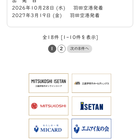
出 発 日
2026年10月28日 (水) 羽田空港発着
2027年3月19日 (金) 羽田空港発着
全18件 [1-10件を表示]
1
2
次の8件へ