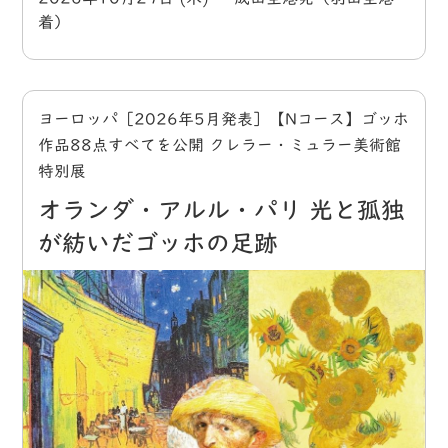
着）
ヨーロッパ［2026年5月発表］【Nコース】ゴッホ
作品88点すべてを公開 クレラー・ミュラー美術館
特別展
オランダ・アルル・パリ 光と孤独
が紡いだゴッホの足跡