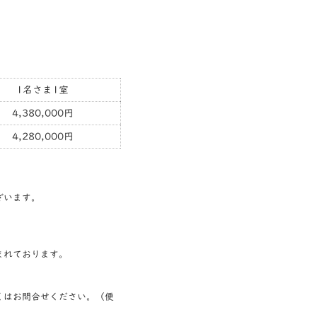
1名さま1室
4,380,000円
4,280,000円
ざいます。
まれております。
くはお問合せください。（便
）