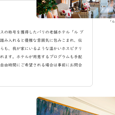
「ル
スの称号を獲得したパリの老舗ホテル「ル ブ
踏み入れると優雅な雰囲気に包みこまれ、伝
らも、我が家にいるような温かいホスピタリ
れます。ホテルが用意するプログラムも手配
自由時間にご希望される場合は事前にお問合