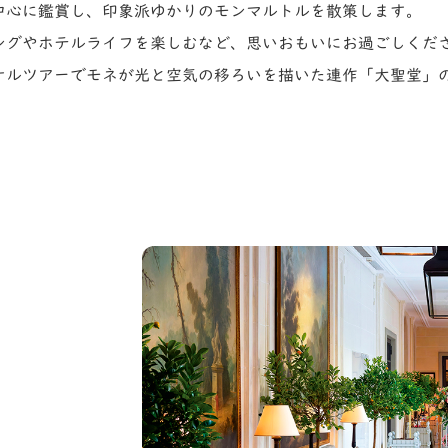
中心に鑑賞し、印象派ゆかりのモンマルトルを散策します。
ングやホテルライフを楽しむなど、思いおもいにお過ごしくだ
ナルツアーでモネが光と空気の移ろいを描いた連作「大聖堂」