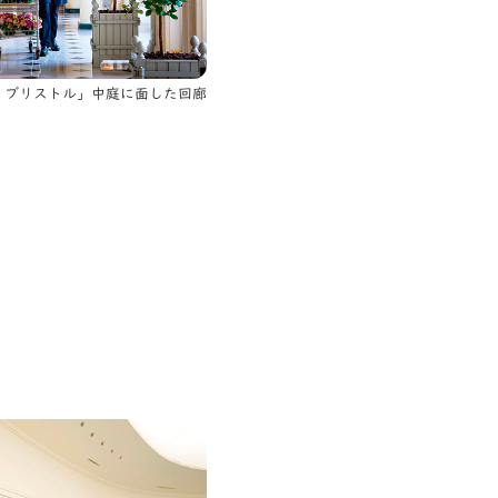
 ブリストル」中庭に面した回廊