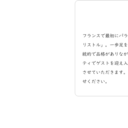
フランスで最初にパラ
リストル」。一歩足を
統的で品格がありなが
ティでゲストを迎え入
させていただきます。
せください。