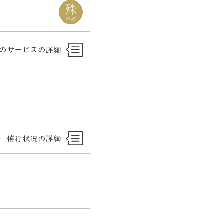
のサービスの詳細
催行状況の詳細