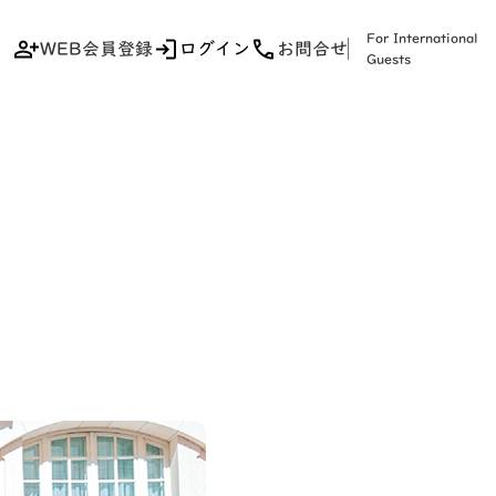
For International
WEB会員登録
ログイン
お問合せ
Guests