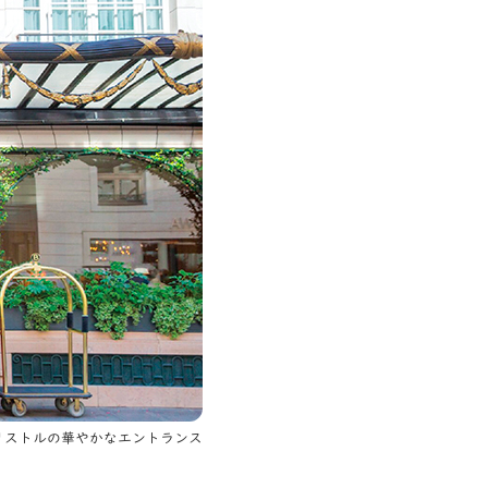
リストルの華やかなエントランス