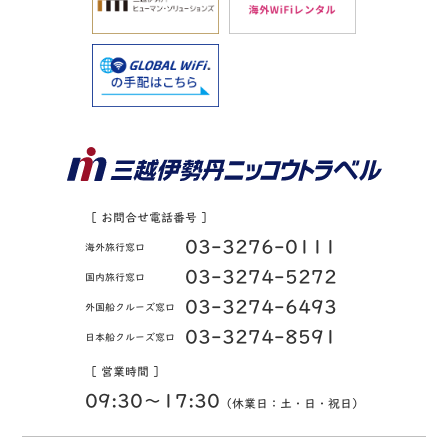
［ お問合せ電話番号 ］
03-3276-0111
海外旅行窓口
03-3274-5272
国内旅行窓口
03-3274-6493
外国船クルーズ窓口
03-3274-8591
日本船クルーズ窓口
［ 営業時間 ］
09:30〜17:30
（休業日：土・日・祝日）