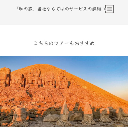
「和の旅」当社ならではのサービスの詳細
こちらのツアーもおすすめ