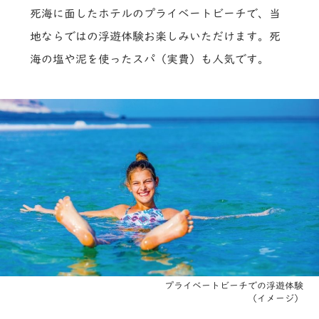
死海に面したホテルのプライベートビーチで、当
地ならではの浮遊体験お楽しみいただけます。死
海の塩や泥を使ったスパ（実費）も人気です。
プライベートビーチでの浮遊体験
（イメージ）