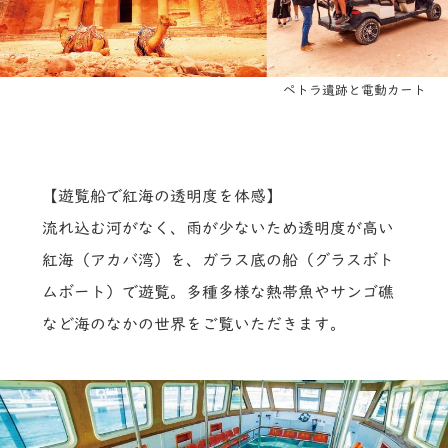
ペトラ遺跡と電動カート
【遊覧船で紅海の透明度を体感】
流れ込む河がなく、雨が少ないため透明度が高い
紅海（アカバ湾）を、ガラス底の船（グラスボト
ムボート）で遊覧。多種多様な熱帯魚やサンゴ礁
など海のなかの世界をご覧いただきます。