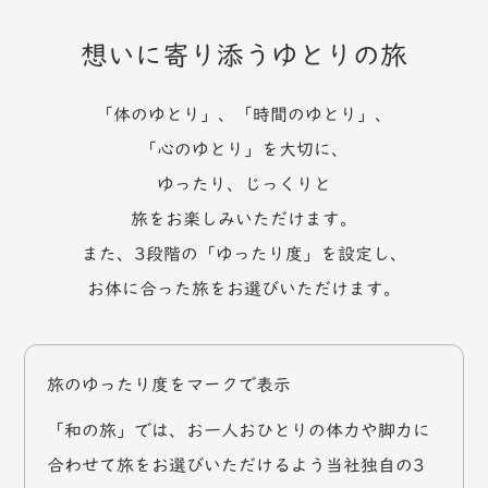
想いに寄り添うゆとりの旅
「体のゆとり」、「時間のゆとり」、
「心のゆとり」を大切に、
ゆったり、じっくりと
旅をお楽しみいただけます。
また、3段階の「ゆったり度」を設定し、
お体に合った旅をお選びいただけます。
旅のゆったり度をマークで表示
「和の旅」では、お一人おひとりの体力や脚力に
合わせて旅をお選びいただけるよう当社独自の3