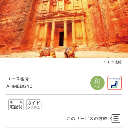
ペトラ遺跡
コース番号
AHMEBG40
このサービスの詳細