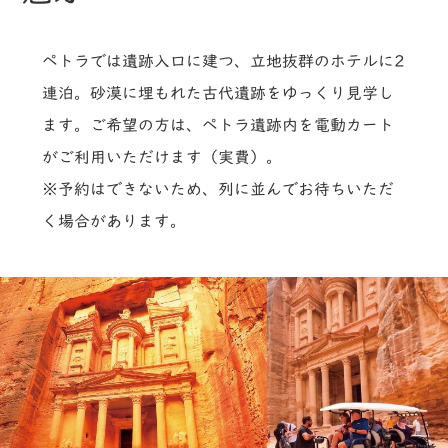
ペトラでは遺跡入口に建つ、立地抜群のホテルに2
連泊。砂漠に埋もれた古代遺跡をゆっくり見学し
ます。ご希望の方は、ペトラ遺跡内を電動カート
がご利用いただけます（実費）。
※予約はできないため、列に並んでお待ちいただ
く場合があります。