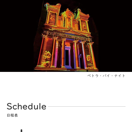
ペトラ・バイ・ナイト
Schedule
日程表