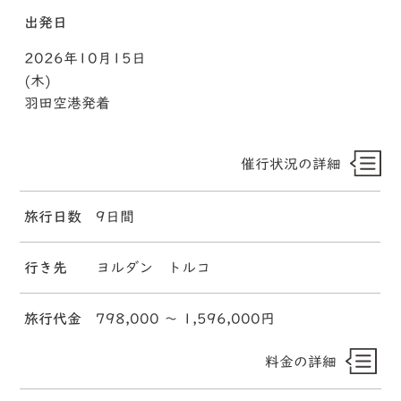
出発日
2026年10月15日
(木)
羽田空港発着
催行状況の詳細
旅行日数
9日間
行き先
ヨルダン トルコ
旅行代金
798,000 〜 1,596,000円
料金の詳細