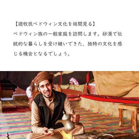
【遊牧民ベドウィン文化を垣間見る】
ベドウィン族の一般家庭を訪問します。砂漠で伝
統的な暮らしを受け継いできた、独特の文化を感
じる機会となるでしょう。