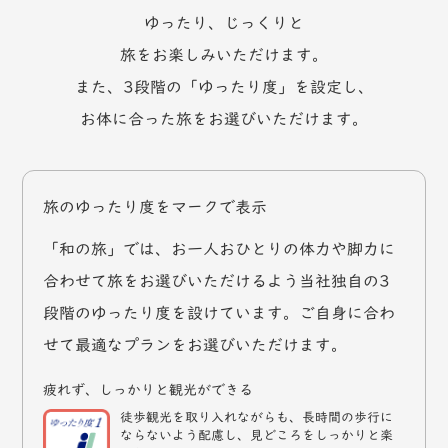
ゆったり、じっくりと
旅をお楽しみいただけます。
また、3段階の「ゆったり度」を設定し、
お体に合った旅をお選びいただけます。
旅のゆったり度をマークで表示
「和の旅」では、お一人おひとりの体力や脚力に
合わせて旅をお選びいただけるよう当社独自の3
段階のゆったり度を設けています。ご自身に合わ
せて最適なプランをお選びいただけます。
疲れず、しっかりと観光ができる
徒歩観光を取り入れながらも、長時間の歩行に
ならないよう配慮し、見どころをしっかりと楽