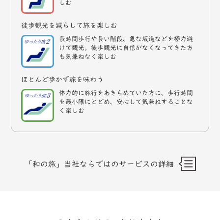
しむ
徒歩観光を減らして旅を楽しむ
長時間歩行や長い階段、急な坂道などを極力避
けて観光。徒歩観光に自信がなくなってきた方
も気兼ねなく楽しむ
ほとんど歩かず旅を味わう
体力的に旅行をあきらめていた方に、歩行時間
を最小限にとどめ、安心して気兼ねすることな
く楽しむ
「和の旅」当社ならではのサービスの詳細