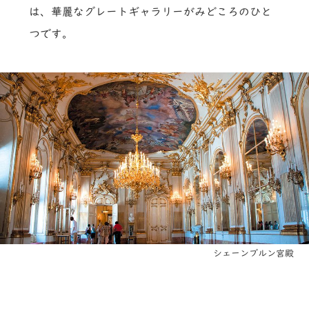
は、華麗なグレートギャラリーがみどころのひと
つです。
シェーンブルン宮殿