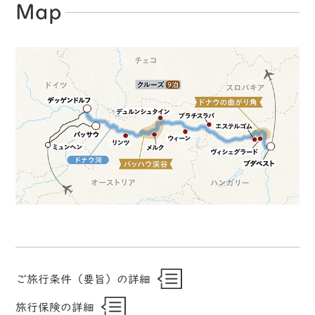
Map
ご旅行条件（要旨）の詳細
旅行保険の詳細