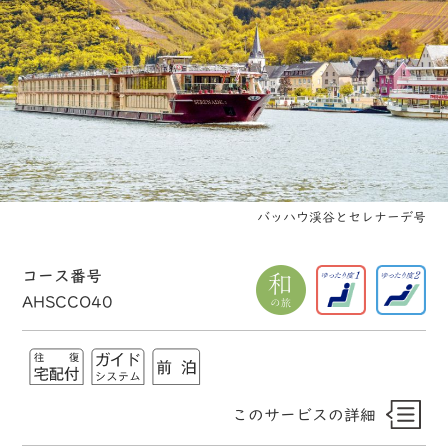
バッハウ渓谷とセレナーデ号
コース番号
AHSCCO40
このサービスの詳細