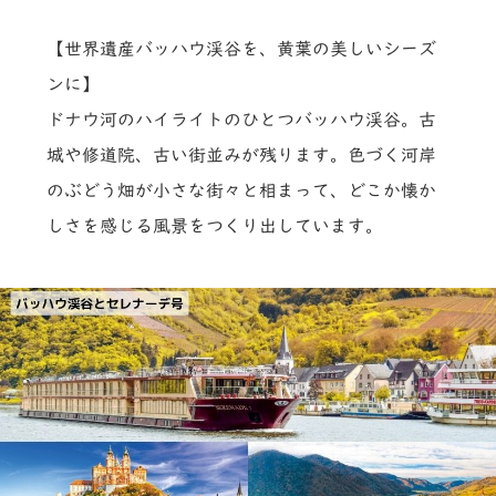
【世界遺産バッハウ渓谷を、黄葉の美しいシーズ
ンに】
ドナウ河のハイライトのひとつバッハウ渓谷。古
城や修道院、古い街並みが残ります。色づく河岸
のぶどう畑が小さな街々と相まって、どこか懐か
しさを感じる風景をつくり出しています。