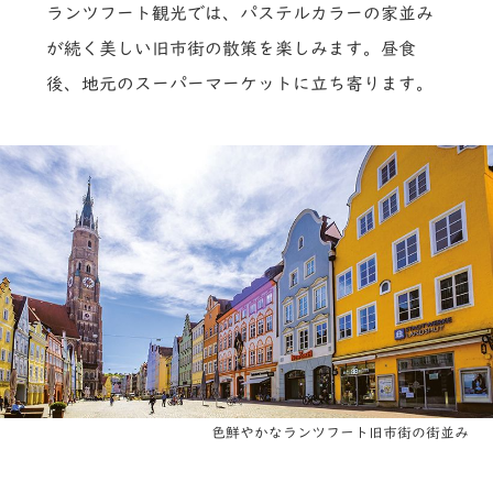
ランツフート観光では、パステルカラーの家並み
が続く美しい旧市街の散策を楽しみます。昼食
後、地元のスーパーマーケットに立ち寄ります。
色鮮やかなランツフート旧市街の街並み