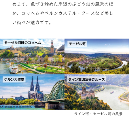
めます。色づき始めた岸辺のぶどう畑の風景のほ
か、コッヘムやベルンカステル・クースなど美し
い街々が魅力です。
ライン河・モーゼル河の風景