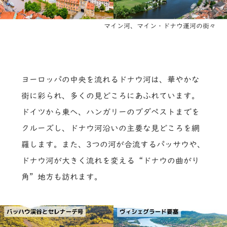
マイン河、マイン・ドナウ運河の街々
ヨーロッパの中央を流れるドナウ河は、華やかな
街に彩られ、多くの見どころにあふれています。
ドイツから東へ、ハンガリーのブダペストまでを
クルーズし、ドナウ河沿いの主要な見どころを網
羅します。また、3つの河が合流するパッサウや、
ドナウ河が大きく流れを変える“ドナウの曲がり
角”地方も訪れます。