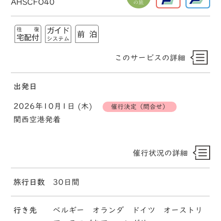
AHSCFO40
このサービスの詳細
出発日
2026年10月1日 (木)
催行決定（問合せ）
関西空港発着
催行状況の詳細
旅行日数
30日間
行き先
ベルギー オランダ ドイツ オーストリ