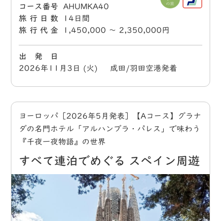
コース番号
AHUMKA40
旅行日数
14日間
旅行代金
1,450,000 〜 2,350,000円
出 発 日
2026年11月3日 (火) 成田/羽田空港発着
ヨーロッパ［2026年5月発表］【Aコース】グラナ
ダの名門ホテル「アルハンブラ・パレス」で味わう
『千夜一夜物語』の世界
すべて連泊でめぐる スペイン周遊