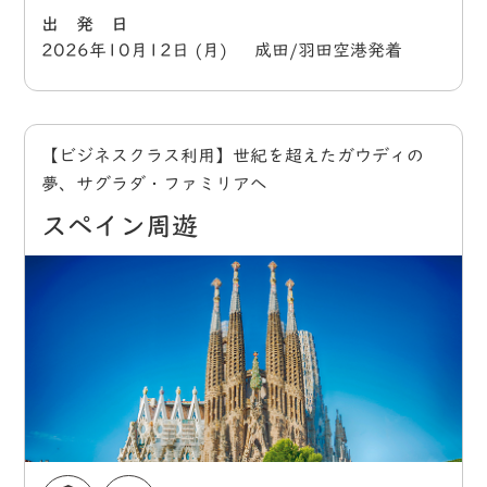
出 発 日
2026年10月12日 (月) 成田/羽田空港発着
【ビジネスクラス利用】世紀を超えたガウディの
夢、サグラダ・ファミリアへ
スペイン周遊