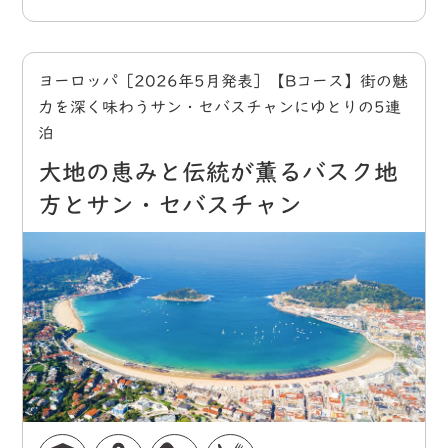
ヨーロッパ［2026年5月発表］【Bコース】街の魅
力を深く味わうサン・セバスチャンにゆとりの5連
泊
大地の恵みと伝統が薫るバスク地
方とサン・セバスチャン