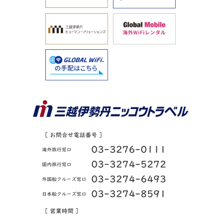
［ お問合せ電話番号 ］
03-3276-0111
海外旅行窓口
03-3274-5272
国内旅行窓口
03-3274-6493
外国船クルーズ窓口
03-3274-8591
日本船クルーズ窓口
［ 営業時間 ］