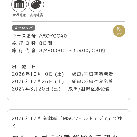
世界遺産
芸術鑑賞
ヨーロッパ
コース番号
AROYCC40
旅行日数
8日間
旅行代金
3,980,000 〜 5,400,000円
出 発 日
2026年10月10日 (土) 成田/羽田空港発着
2026年12月26日 (土) 成田/羽田空港発着
2027年3月20日 (土) 成田/羽田空港発着
2026年12月 新就航「MSCワールドアジア」でゆ
く