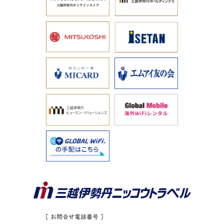
［ お問合せ電話番号 ］