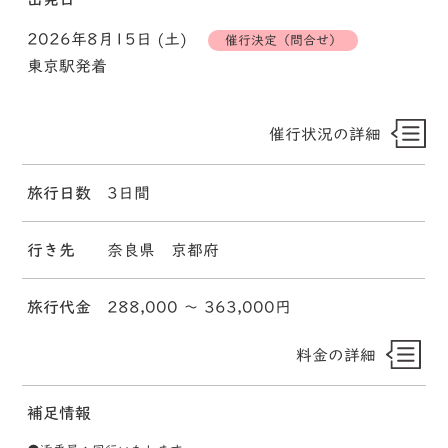
2026年8月15日 (土)
催行決定（問合せ）
東京駅発着
催行状況の詳細
旅行日数
3日間
行き先
奈良県 京都府
旅行代金
288,000 〜 363,000円
料金の詳細
補足情報