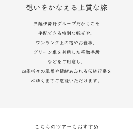
想いをかなえる上質な旅
三越伊勢丹グループだからこそ
手配できる特別な観光や、
ワンランク上の宿やお食事、
グリーン車を利用した移動手段
などをご用意し、
四季折々の風景や情緒あふれる伝統行事を
心ゆくまでご堪能いただけます。
こちらのツアーもおすすめ