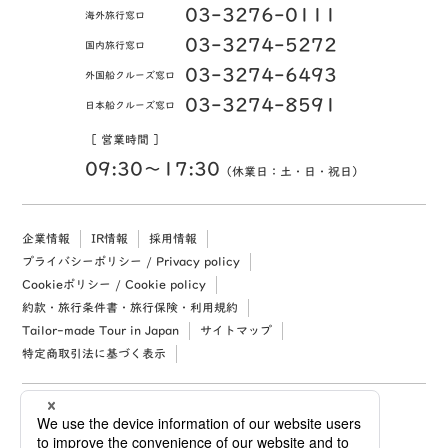
03-3276-0111
海外旅行窓口
03-3274-5272
国内旅行窓口
03-3274-6493
外国船クルーズ窓口
03-3274-8591
日本船クルーズ窓口
［ 営業時間 ］
09:30〜17:30
（休業日：土・日・祝日）
企業情報
IR情報
採用情報
プライバシーポリシー / Privacy policy
Cookieポリシー / Cookie policy
約款・旅行条件書・旅行保険・利用規約
Tailor-made Tour in Japan
サイトマップ
特定商取引法に基づく表示