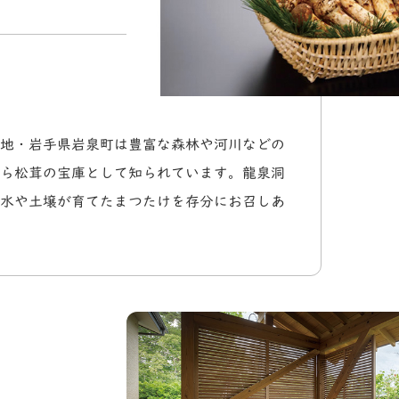
地・岩手県岩泉町は豊富な森林や河川などの
ら松茸の宝庫として知られています。龍泉洞
水や土壌が育てたまつたけを存分にお召しあ