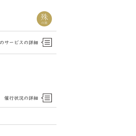
のサービスの詳細
催行状況の詳細