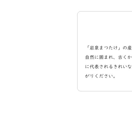
「岩泉まつたけ」の産
自然に囲まれ、古くか
に代表されるきれいな
がりください。