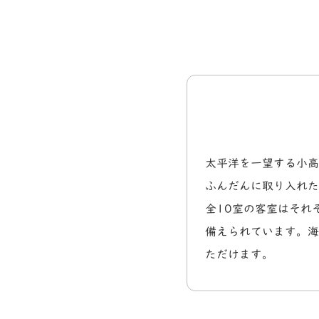
太平洋を一望する小高
ふんだんに取り入れた
全10室の客室はそれ
備えられています。海
ただけます。