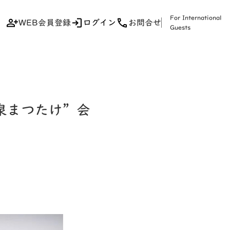
For International
WEB会員登録
ログイン
お問合せ
Guests
泉まつたけ”会