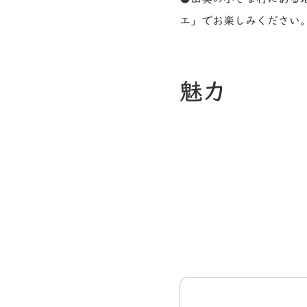
エ」でお楽しみください
魅力