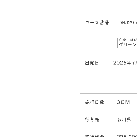
コース番号
DRJ29
出発日
2026年9
旅行日数
3日間
行き先
石川県 