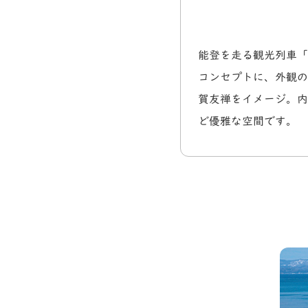
能登を走る観光列車「
コンセプトに、外観の
賀友禅をイメージ。内
ど優雅な空間です。
ランソレイエ