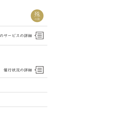
のサービスの詳細
催行状況の詳細