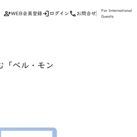
For International
WEB会員登録
ログイン
お問合せ
Guests
む「ベル・モン