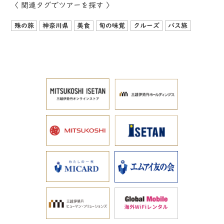
〈 関連タグでツアーを探す 〉
殊の旅
神奈川県
美食
旬の味覚
クルーズ
バス旅