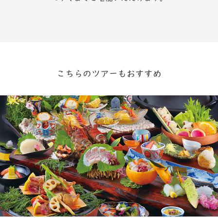
こちらのツアーもおすすめ