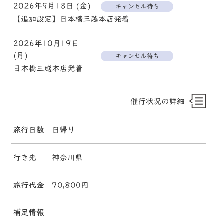
2026年9月18日 (金)
キャンセル待ち
【追加設定】日本橋三越本店発着
2026年10月19日
(月)
キャンセル待ち
日本橋三越本店発着
催行状況の詳細
旅行日数
日帰り
行き先
神奈川県
旅行代金
70,800円
補足情報