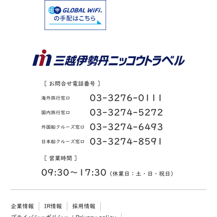
［ お問合せ電話番号 ］
03-3276-0111
海外旅行窓口
03-3274-5272
国内旅行窓口
03-3274-6493
外国船クルーズ窓口
03-3274-8591
日本船クルーズ窓口
［ 営業時間 ］
09:30〜17:30
（休業日：土・日・祝日）
企業情報
IR情報
採用情報