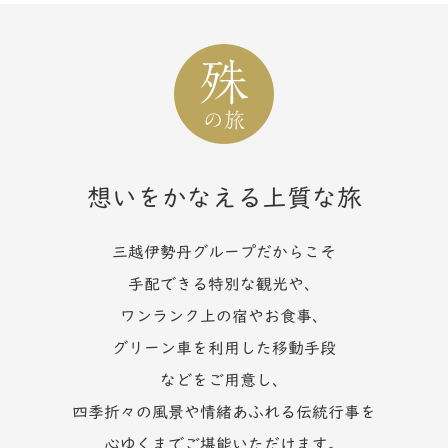
想いをかなえる上質な旅
三越伊勢丹グループだからこそ
手配できる特別な観光や、
ワンランク上の宿やお食事、
グリーン車を利用した移動手段
などをご用意し、
四季折々の風景や情緒あふれる伝統行事を
心ゆくまでご堪能いただけます。