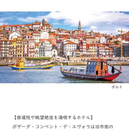
ポルト
【修道院や眺望絶佳を満喫するホテル】
ポザーダ・コンベント・デ・エヴォラは旧市街の