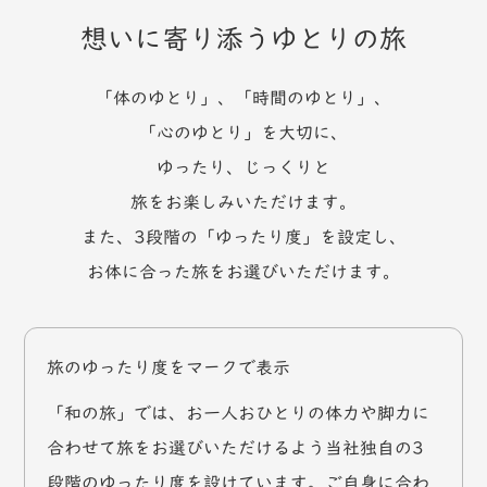
想いに寄り添うゆとりの旅
「体のゆとり」、「時間のゆとり」、
「心のゆとり」を大切に、
ゆったり、じっくりと
旅をお楽しみいただけます。
また、3段階の「ゆったり度」を設定し、
お体に合った旅をお選びいただけます。
旅のゆったり度をマークで表示
「和の旅」では、お一人おひとりの体力や脚力に
合わせて旅をお選びいただけるよう当社独自の3
段階のゆったり度を設けています。ご自身に合わ