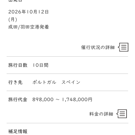
2026年10月12日
(月)
成田/羽田空港発着
催行状況の詳細
旅行日数
10日間
行き先
ポルトガル スペイン
旅行代金
898,000 〜 1,748,000円
料金の詳細
補足情報