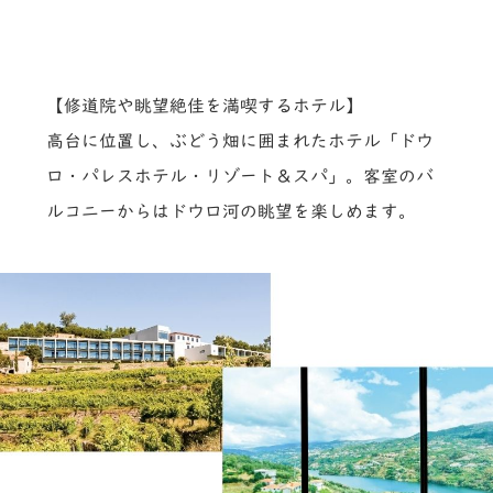
【修道院や眺望絶佳を満喫するホテル】
高台に位置し、ぶどう畑に囲まれたホテル「ドウ
ロ・パレスホテル・リゾート＆スパ」。客室のバ
ルコニーからはドウロ河の眺望を楽しめます。