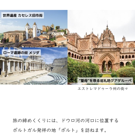
エストレマドゥーラ州の街々
旅の締めくくりには、ドウロ河の河口に位置する
ポルトガル発祥の地「ポルト」を訪ねます。