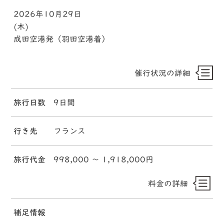
2026年10月29日
(木)
成田空港発（羽田空港着）
催行状況の詳細
旅行日数
9日間
行き先
フランス
旅行代金
998,000 〜 1,918,000円
料金の詳細
補足情報