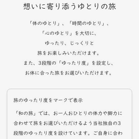
想いに寄り添うゆとりの旅
「体のゆとり」、「時間のゆとり」、
「心のゆとり」を大切に、
ゆったり、じっくりと
旅をお楽しみいただけます。
また、3段階の「ゆったり度」を設定し、
お体に合った旅をお選びいただけます。
旅のゆったり度をマークで表示
「和の旅」では、お一人おひとりの体力や脚力に
合わせて旅をお選びいただけるよう当社独自の3
段階のゆったり度を設けています。ご自身に合わ