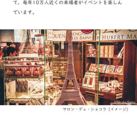
て、毎年10万人近くの来場者がイベントを楽しん
でいます。
サロン・デュ・ショコラ（イメージ）