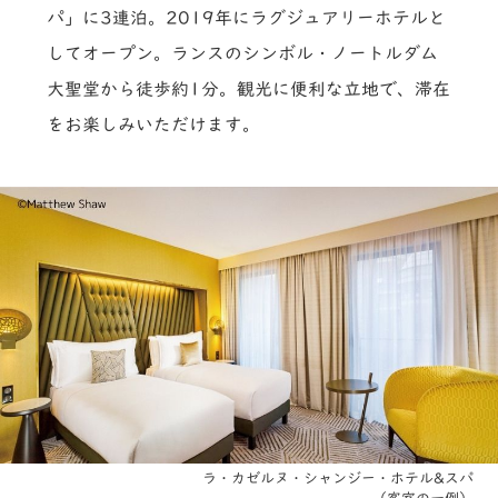
パ」に3連泊。2019年にラグジュアリーホテルと
してオープン。ランスのシンボル・ノートルダム
大聖堂から徒歩約1分。観光に便利な立地で、滞在
をお楽しみいただけます。
ラ・カゼルヌ・シャンジー・ホテル&スパ