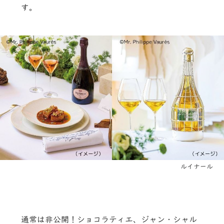
す。
ルイナール
通常は非公開！ショコラティエ、ジャン・シャル