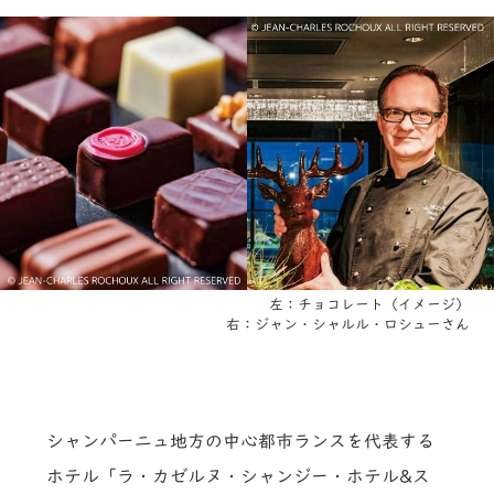
左：チョコレート（イメージ）
右：ジャン・シャルル・ロシューさん
シャンパーニュ地方の中心都市ランスを代表する
ホテル「ラ・カゼルヌ・シャンジー・ホテル&ス