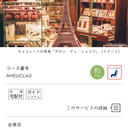
チョコレートの祭典「サロン・デュ・ショコラ」（イメージ）
コース番号
AHEUCL40
このサービスの詳細
出発日