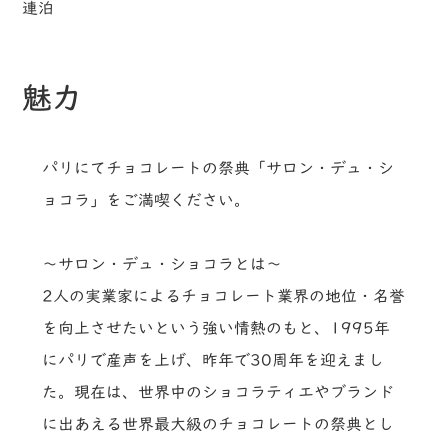
連泊
魅力
パリにてチョコレートの祭典「サロン・デュ・シ
ョコラ」をご満喫ください。
～サロン・デュ・ショコラとは～
2人の実業家によるチョコレート業界の地位・名誉
を向上させたいという強い情熱のもと、1995年
にパリで産声を上げ、昨年で30周年を迎えまし
た。現在は、世界中のショコラティエやブランド
に出あえる世界最大級のチョコレートの祭典とし