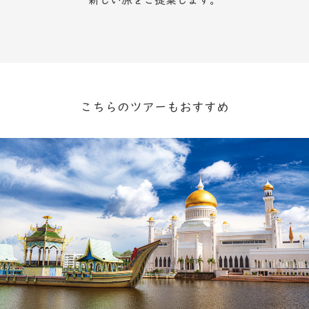
こちらのツアーもおすすめ