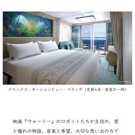
デラックス・オーシャンビュー・ベランダ（定員4名・客室の一例）
映画『ウォーリー』のロボットたちが主役の、愛
と憧れの物語。音楽と希望、大切な思い出の力で