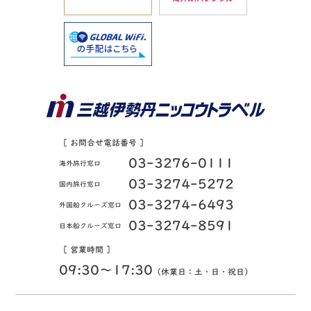
［ お問合せ電話番号 ］
03-3276-0111
海外旅行窓口
03-3274-5272
国内旅行窓口
03-3274-6493
外国船クルーズ窓口
03-3274-8591
日本船クルーズ窓口
［ 営業時間 ］
09:30〜17:30
（休業日：土・日・祝日）