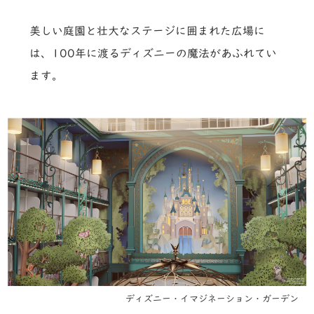
美しい庭園と壮大なステージに囲まれた広場に
は、100年に渡るディズニーの魔法があふれてい
ます。
ディズニー・イマジネーション・ガーデン