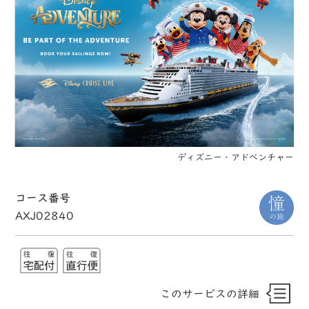
ディズニー・アドベンチャー
コース番号
AXJ02840
このサービスの詳細