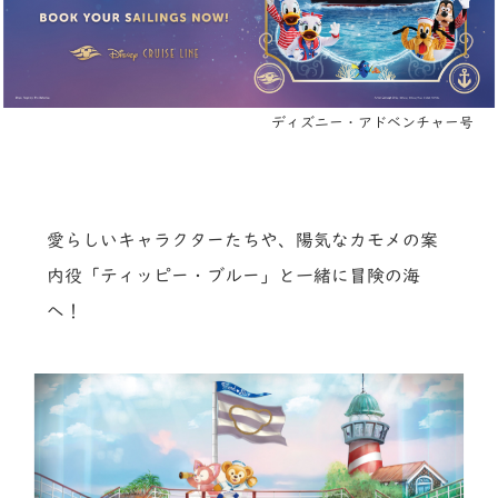
ディズニー・アドベンチャー号
愛らしいキャラクターたちや、陽気なカモメの案
内役「ティッピー・ブルー」と一緒に冒険の海
へ！