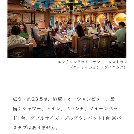
エンチャンテッド・サマー・レストラン
（ローテーション・ダイニング）
広さ：約23.5㎡、眺望：オーシャンビュー、設
備：シャワー、トイレ、ベランダ、クイーンベッ
ド1台、ダブルサイズ・プルダウンベッド1台 ※バ
スタブはありません。