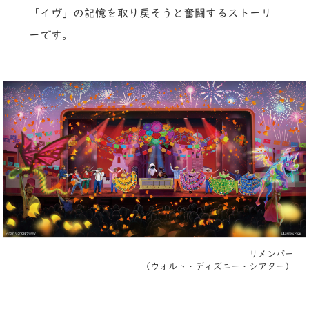
「イヴ」の記憶を取り戻そうと奮闘するストーリ
ーです。
リメンバー
（ウォルト・ディズニー・シアター）