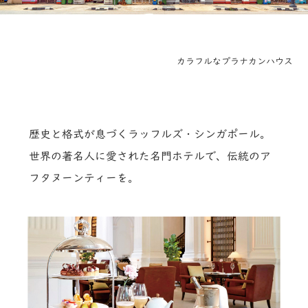
カラフルなプラナカンハウス
歴史と格式が息づくラッフルズ・シンガポール。
世界の著名人に愛された名門ホテルで、伝統のア
フタヌーンティーを。