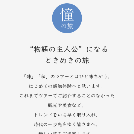
“物語の主人公”になる
ときめきの旅
「殊」「和」のツアーとはひと味ちがう、
はじめての感動体験へと誘います。
これまでツアーでご紹介することのなかった
観光や美食など、
トレンドをいち早く取り入れ、
時代の一歩先をゆく皆さまへ、
新しい旅をご提案します。