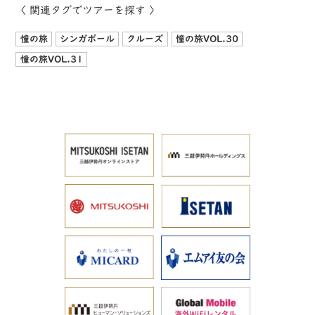
〈 関連タグでツアーを探す 〉
憧の旅
シンガポール
クルーズ
憧の旅VOL.30
憧の旅VOL.31