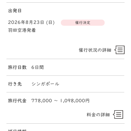
出発日
2026年8月23日 (日)
催行決定
羽田空港発着
催行状況の詳細
旅行日数
6日間
行き先
シンガポール
旅行代金
778,000 〜 1,098,000円
料金の詳細