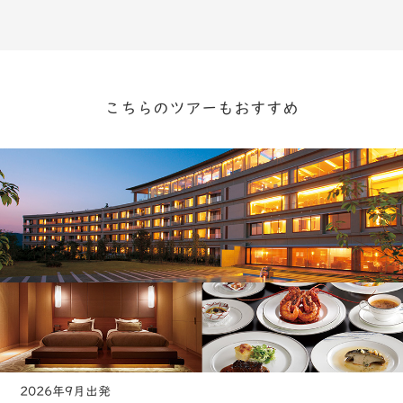
こちらのツアーもおすすめ
2026年9月出発