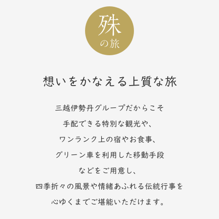
想いをかなえる上質な旅
三越伊勢丹グループだからこそ
手配できる特別な観光や、
ワンランク上の宿やお食事、
グリーン車を利用した移動手段
などをご用意し、
四季折々の風景や情緒あふれる伝統行事を
心ゆくまでご堪能いただけます。