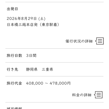
出発日
2026年8月29日 (土)
日本橋三越本店発（東京駅着）
催行状況の詳細
旅行日数
3日間
行き先
静岡県 三重県
旅行代金
408,000 〜 478,000円
料金の詳細
補足情報