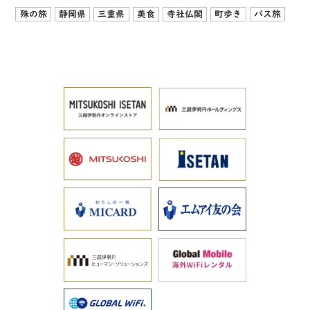
殊の旅
静岡県
三重県
美食
寺社仏閣
町歩き
バス旅