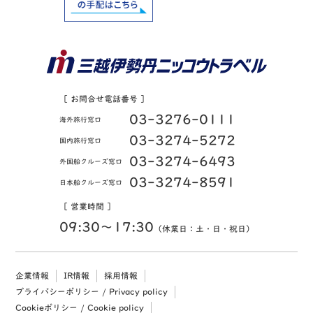
［ お問合せ電話番号 ］
03-3276-0111
海外旅行窓口
03-3274-5272
国内旅行窓口
03-3274-6493
外国船クルーズ窓口
03-3274-8591
日本船クルーズ窓口
［ 営業時間 ］
09:30〜17:30
（休業日：土・日・祝日）
企業情報
IR情報
採用情報
プライバシーポリシー / Privacy policy
Cookieポリシー / Cookie policy