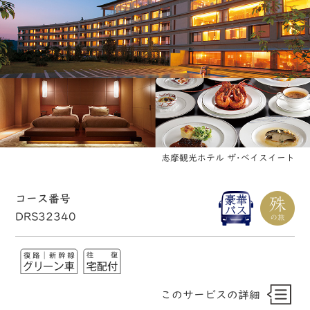
志摩観光ホテル ザ･ベイスイート
コース番号
DRS32340
このサービスの詳細