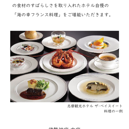
の食材のすばらしさを取り入れたホテル自慢の
「海の幸フランス料理」をご堪能いただきます。
志摩観光ホテル ザ･ベイスイート
料理の一例