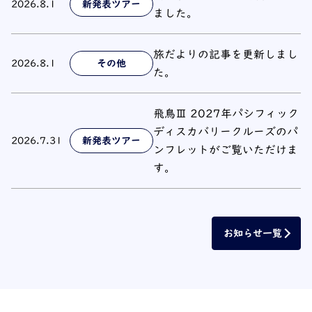
2026.8.1
新発表ツアー
ました。
旅だよりの記事を更新しまし
2026.8.1
その他
た。
飛鳥Ⅲ 2027年パシフィック
ディスカバリークルーズのパ
2026.7.31
新発表ツアー
ンフレットがご覧いただけま
す。
お知らせ一覧