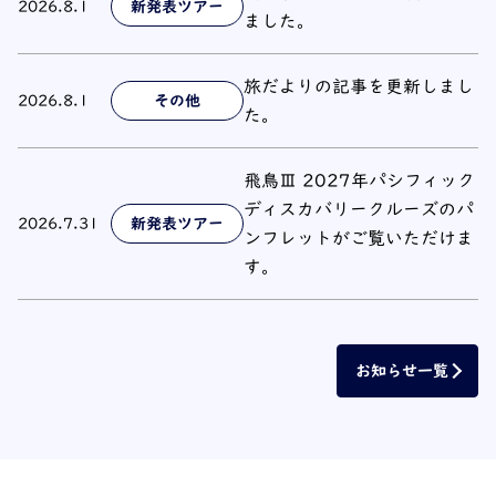
2026.8.1
新発表ツアー
ました。
旅だよりの記事を更新しまし
2026.8.1
その他
た。
飛鳥Ⅲ 2027年パシフィック
ディスカバリークルーズのパ
2026.7.31
新発表ツアー
ンフレットがご覧いただけま
す。
お知らせ一覧