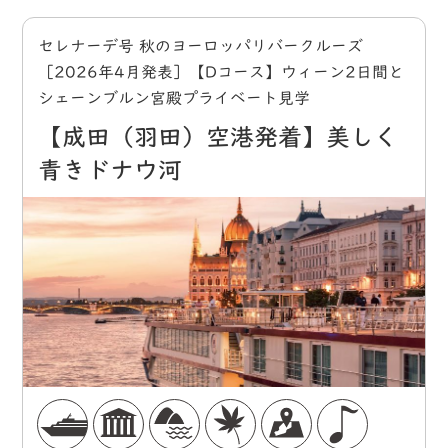
セレナーデ号 秋のヨーロッパリバークルーズ
［2026年4月発表］【Dコース】ウィーン2日間と
シェーンブルン宮殿プライベート見学
【成田（羽田）空港発着】美しく
青きドナウ河