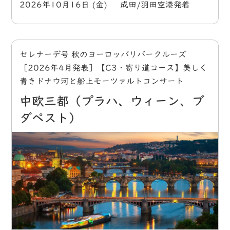
2026年10月16日 (金) 成田/羽田空港発着
セレナーデ号 秋のヨーロッパリバークルーズ
［2026年4月発表］【C3・寄り道コース】美しく
青きドナウ河と船上モーツァルトコンサート
中欧三都（プラハ、ウィーン、ブ
ダペスト）