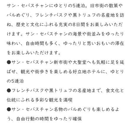
サン・セバスチャンにゆとりの5連泊。旧市街の散策や
バルめぐり、フレンチバスクや黒トリュフの名産地を訪
ね、歴史と文化にふれる充実の8日間をお楽しみいただ
けます。サン・セバスチャンの海景や街並みをゆったり
味わい、自由時間も多く、ゆったりと思いおもいの滞在
をお楽しみいただけます。
●サン・セバスチャン新市街や大聖堂へも気軽に足を延
ばせ、観光や街歩きを楽しめる好立地ホテルに、ゆとり
の5連泊
●フレンチバスクや黒トリュフの名産地まで、食文化と
伝統にふれる多彩な観光を満喫
●サン・セバスチャン名物のバルめぐりも楽しめるよ
う、自由行動の時間をゆったり確保