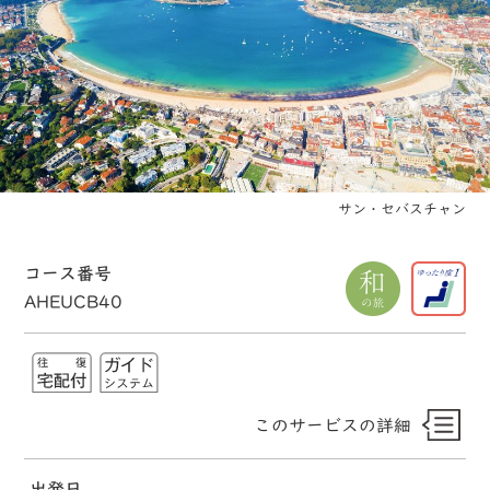
サン・セバスチャン
コース番号
AHEUCB40
このサービスの詳細
出発日