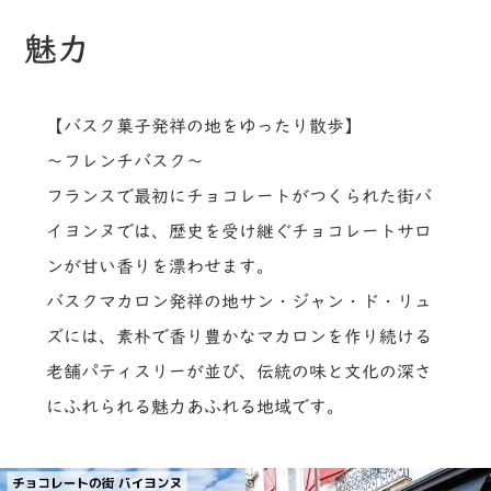
魅力
【バスク菓子発祥の地をゆったり散歩】
～フレンチバスク～
フランスで最初にチョコレートがつくられた街バ
イヨンヌでは、歴史を受け継ぐチョコレートサロ
ンが甘い香りを漂わせます。
バスクマカロン発祥の地サン・ジャン・ド・リュ
ズには、素朴で香り豊かなマカロンを作り続ける
老舗パティスリーが並び、伝統の味と文化の深さ
にふれられる魅力あふれる地域です。