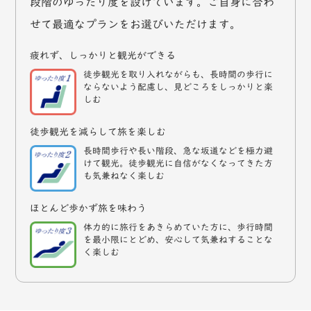
段階のゆったり度を設けています。ご自身に合わ
せて最適なプランをお選びいただけます。
疲れず、しっかりと観光ができる
徒歩観光を取り入れながらも、長時間の歩行に
ならないよう配慮し、見どころをしっかりと楽
しむ
徒歩観光を減らして旅を楽しむ
長時間歩行や長い階段、急な坂道などを極力避
けて観光。徒歩観光に自信がなくなってきた方
も気兼ねなく楽しむ
ほとんど歩かず旅を味わう
体力的に旅行をあきらめていた方に、歩行時間
を最小限にとどめ、安心して気兼ねすることな
く楽しむ