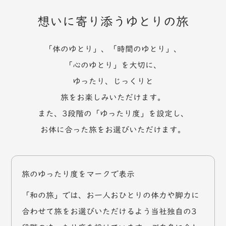
想いに寄り添うゆとりの旅
「体のゆとり」、「時間のゆとり」、
「心のゆとり」を大切に、
ゆったり、じっくりと
旅をお楽しみいただけます。
また、3段階の「ゆったり度」を設定し、
お体に合った旅をお選びいただけます。
旅のゆったり度をマークで表示
「和の旅」では、お一人おひとりの体力や脚力に
合わせて旅をお選びいただけるよう当社独自の3