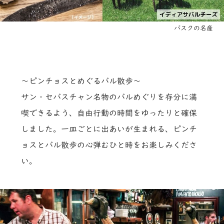
バスクの名産
～ピンチョスとめぐるバル散歩～
サン・セバスチャン名物のバルめぐりを存分に満
喫できるよう、自由行動の時間をゆったりと確保
しました。一皿ごとに出あいが生まれる、ピンチ
ョスとバル散歩の心弾むひと時をお楽しみくださ
い。