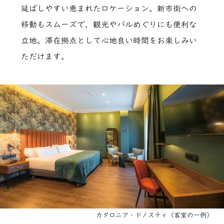
延ばしやすい恵まれたロケーション。新市街への
移動もスムーズで、観光やバルめぐりにも便利な
立地。滞在拠点として心地良い時間をお楽しみい
ただけます。
カタロニア・ドノスティ（客室の一例）