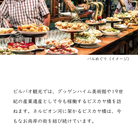
バルめぐり（イメージ）
ビルバオ観光では、グッゲンハイム美術館や19世
紀の産業遺産として今も稼働するビスカヤ橋を訪
ねます。ネルビオン河に架かるビスカヤ橋は、今
もなお両岸の街を結び続けています。