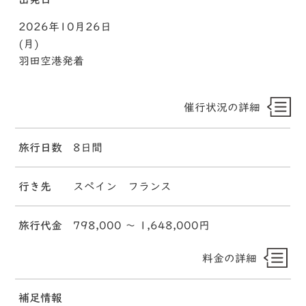
2026年10月26日
(月)
羽田空港発着
催行状況の詳細
旅行日数
8日間
行き先
スペイン フランス
旅行代金
798,000 〜 1,648,000円
料金の詳細
補足情報