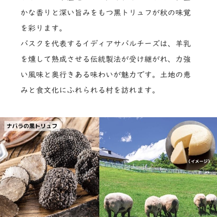
かな香りと深い旨みをもつ黒トリュフが秋の味覚
を彩ります。
バスクを代表するイディアサバルチーズは、羊乳
を燻して熟成させる伝統製法が受け継がれ、力強
い風味と奥行きある味わいが魅力です。土地の恵
みと食文化にふれられる村を訪れます。