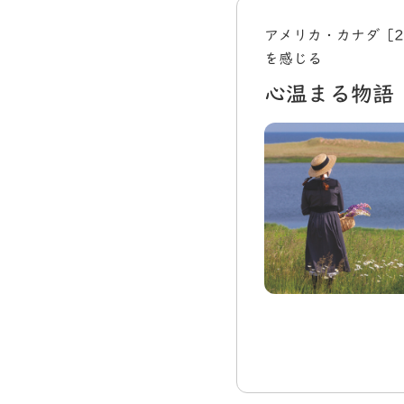
アメリカ・カナダ［2
を感じる
心温まる物語