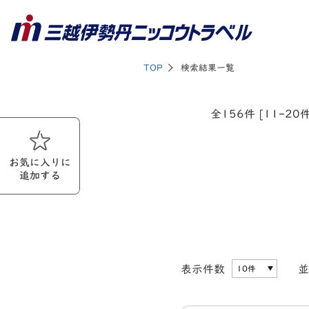
TOP
検索結果一覧
全156件 [11-20
お気に入りに
追加する
表示件数
並