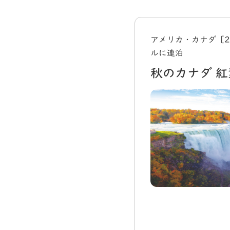
アメリカ・カナダ［2
ルに連泊
秋のカナダ 