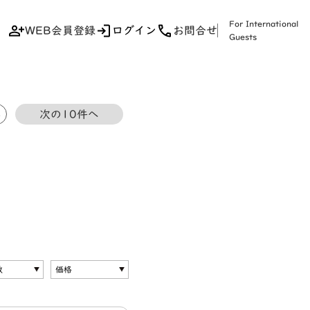
For International
WEB会員登録
ログイン
お問合せ
Guests
5
次の10件へ