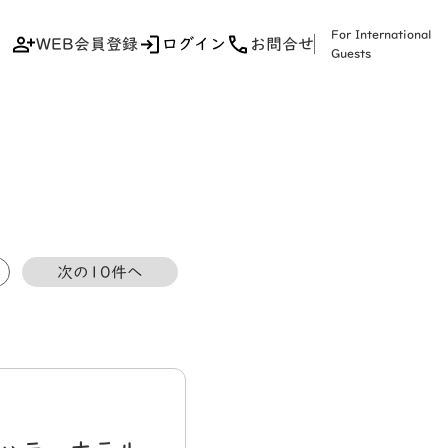
For International
WEB会員登録
ログイン
お問合せ
Guests
5
次の10件へ