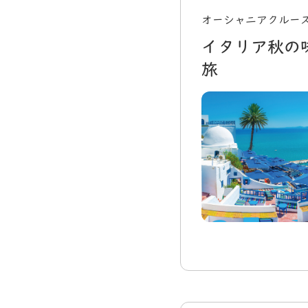
オーシャニアクルーズ
イタリア秋の
旅