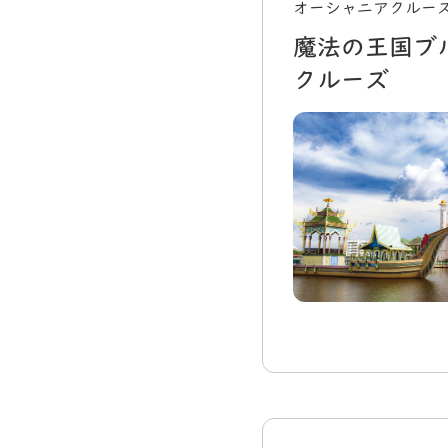
オーシャニアクルーズ
魔法の王国ブ
クルーズ