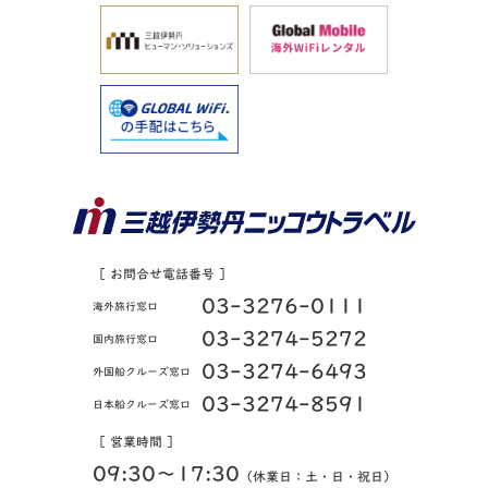
［ お問合せ電話番号 ］
03-3276-0111
海外旅行窓口
03-3274-5272
国内旅行窓口
03-3274-6493
外国船クルーズ窓口
03-3274-8591
日本船クルーズ窓口
［ 営業時間 ］
09:30〜17:30
（休業日：土・日・祝日）