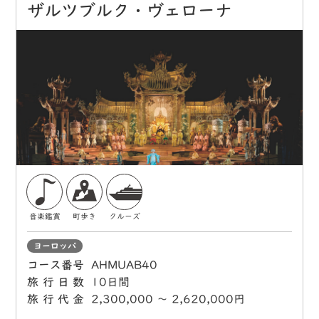
ザルツブルク・ヴェローナ
音楽鑑賞
町歩き
クルーズ
ヨーロッパ
コース番号
AHMUAB40
旅行日数
10日間
旅行代金
2,300,000 〜 2,620,000円